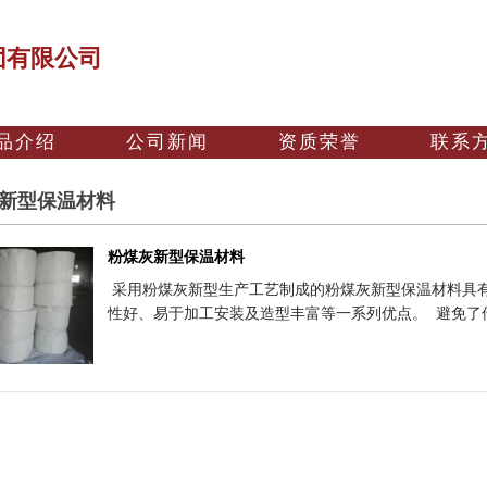
团有限公司
品介绍
公司新闻
资质荣誉
联系
新型保温材料
粉煤灰新型保温材料
采用粉煤灰新型生产工艺制成的粉煤灰新型保温材料具
性好、易于加工安装及造型丰富等一系列优点。 避免了