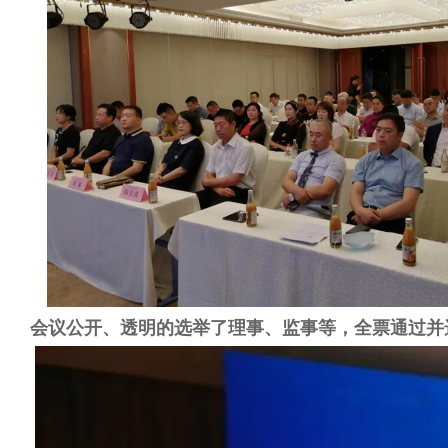
会议公开、透明的选举了理事、监事等，全票通过并