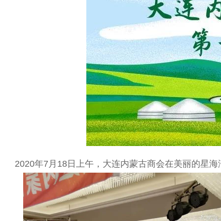
2020年7月18日上午，大连内蒙古商会在美丽的星